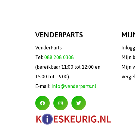
VENDERPARTS
MIJ
VenderParts
Inlog
Tel:
088 208 0308
Mijn 
(bereikbaar 11:00 tot 12:00 en
Mijn v
15:00 tot 16:00)
Verge
E-mail:
info@venderparts.nl