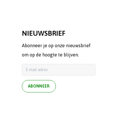
NIEUWSBRIEF
Abonneer je op onze nieuwsbrief
om op de hoogte te blijven.
ABONNEER