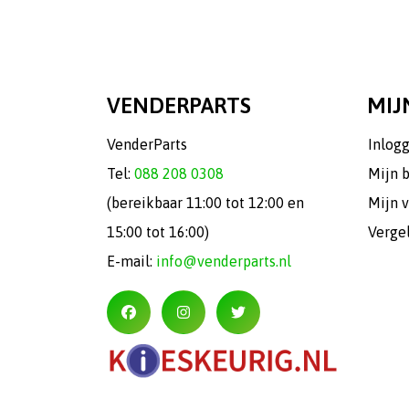
VENDERPARTS
MIJ
VenderParts
Inlog
Tel:
088 208 0308
Mijn 
(bereikbaar 11:00 tot 12:00 en
Mijn v
15:00 tot 16:00)
Verge
E-mail:
info@venderparts.nl