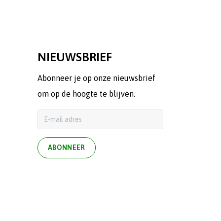
NIEUWSBRIEF
Abonneer je op onze nieuwsbrief
om op de hoogte te blijven.
ABONNEER