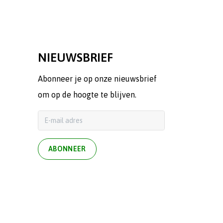
NIEUWSBRIEF
Abonneer je op onze nieuwsbrief
om op de hoogte te blijven.
ABONNEER