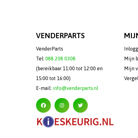
VENDERPARTS
MIJ
VenderParts
Inlog
Tel:
088 208 0308
Mijn 
(bereikbaar 11:00 tot 12:00 en
Mijn v
15:00 tot 16:00)
Verge
E-mail:
info@venderparts.nl