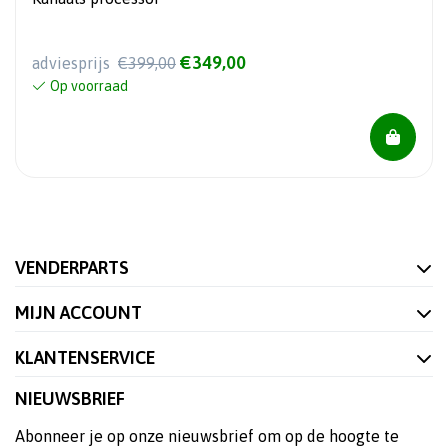
€349,00
adviesprijs
€399,00
Op voorraad
VENDERPARTS
MIJN ACCOUNT
KLANTENSERVICE
NIEUWSBRIEF
Abonneer je op onze nieuwsbrief om op de hoogte te