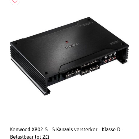
Kenwood X802-5 - 5 Kanaals versterker - Klasse D -
Belastbaar tot 2Ω