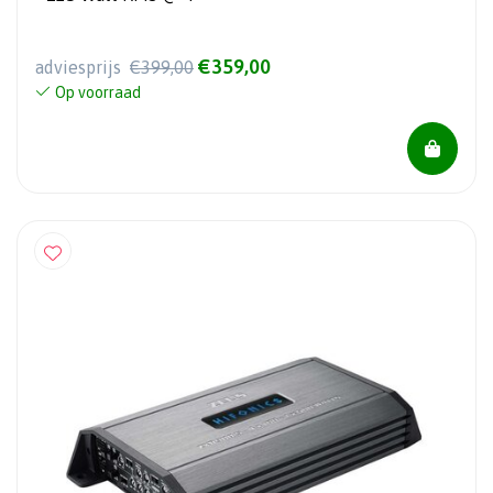
€359,00
adviesprijs
€399,00
Op voorraad