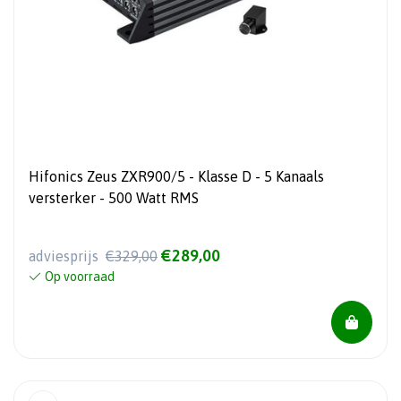
Hifonics Zeus ZXR900/5 - Klasse D - 5 Kanaals
versterker - 500 Watt RMS
€289,00
adviesprijs
€329,00
Op voorraad