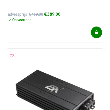
€389,00
adviesprijs
€469,00
Op voorraad