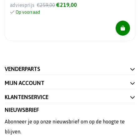
€219,00
adviesprijs
€259,00
Op voorraad
VENDERPARTS
MIJN ACCOUNT
KLANTENSERVICE
NIEUWSBRIEF
Abonneer je op onze nieuwsbrief om op de hoogte te
blijven.