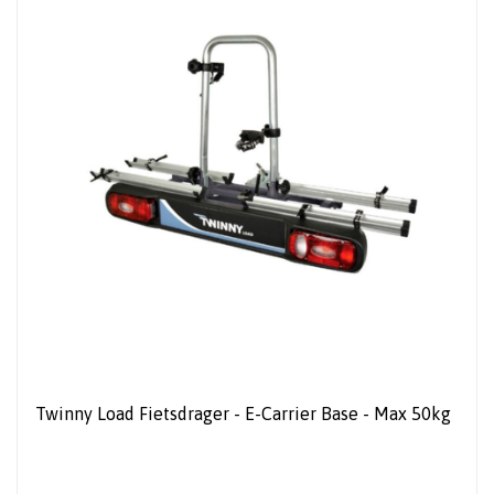
Twinny Load Fietsdrager - E-Carrier Base - Max 50kg