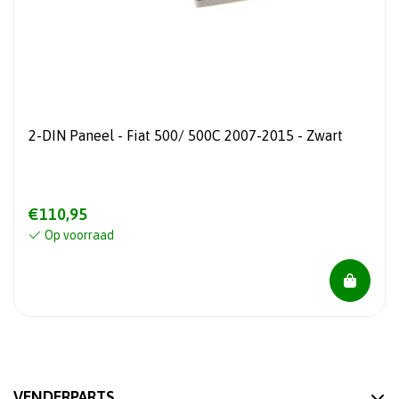
2-DIN Paneel - Fiat 500/ 500C 2007-2015 - Zwart
€110,95
Op voorraad
VENDERPARTS