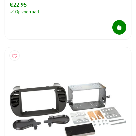
€22,95
Op voorraad