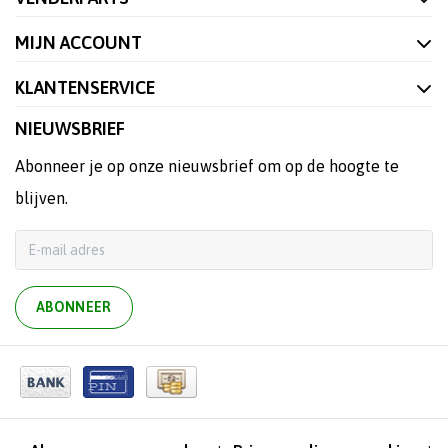
MIJN ACCOUNT
KLANTENSERVICE
NIEUWSBRIEF
Abonneer je op onze nieuwsbrief om op de hoogte te
blijven.
ABONNEER