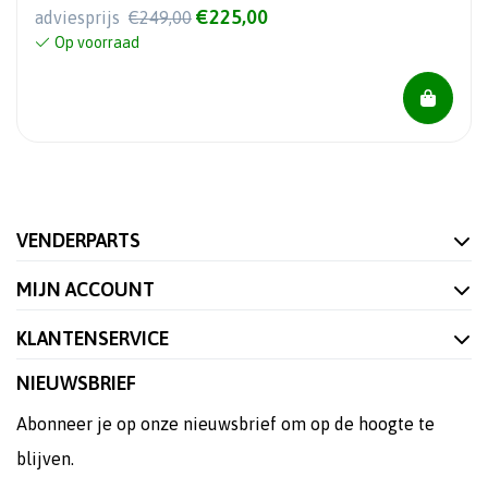
€225,00
adviesprijs
€249,00
Op voorraad
VENDERPARTS
MIJN ACCOUNT
KLANTENSERVICE
NIEUWSBRIEF
Abonneer je op onze nieuwsbrief om op de hoogte te
blijven.