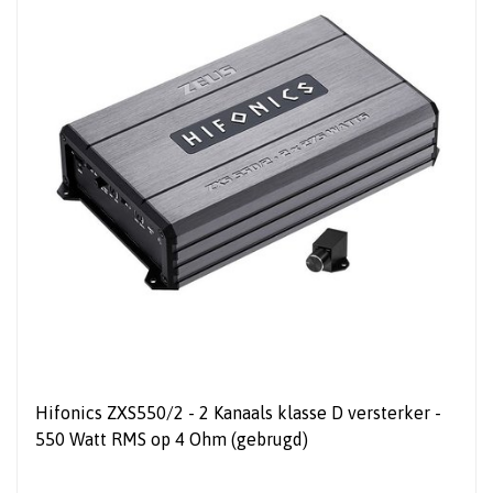
Hifonics ZXS550/2 - 2 Kanaals klasse D versterker -
550 Watt RMS op 4 Ohm (gebrugd)