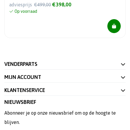
€398,00
adviesprijs
€499,00
Op voorraad
VENDERPARTS
MIJN ACCOUNT
KLANTENSERVICE
NIEUWSBRIEF
Abonneer je op onze nieuwsbrief om op de hoogte te
blijven.