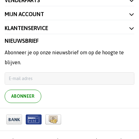
VENDERPARTS
MIJN ACCOUNT
KLANTENSERVICE
NIEUWSBRIEF
Abonneer je op onze nieuwsbrief om op de hoogte te
blijven.
ABONNEER