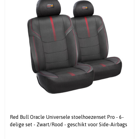
Red Bull Oracle Universele stoelhoezenset Pro - 6-
delige set - Zwart/Rood - geschikt voor Side-Airbags