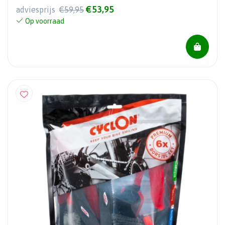
€53,95
adviesprijs
€59,95
Op voorraad