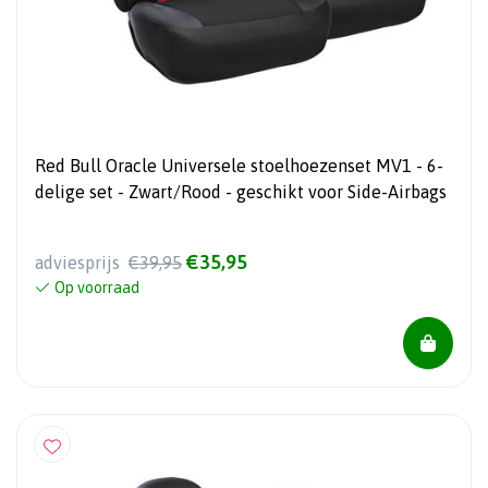
Red Bull Oracle Universele stoelhoezenset MV1 - 6-
delige set - Zwart/Rood - geschikt voor Side-Airbags
€35,95
adviesprijs
€39,95
Op voorraad