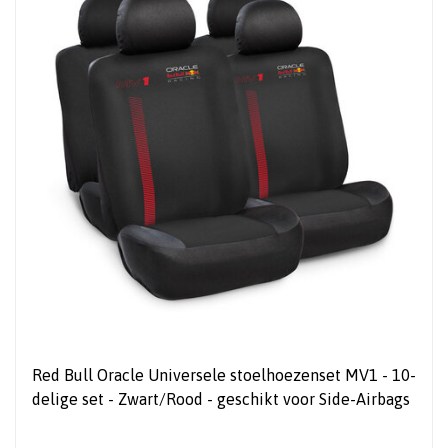
Red Bull Oracle Universele stoelhoezenset MV1 - 10-
delige set - Zwart/Rood - geschikt voor Side-Airbags