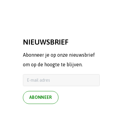
NIEUWSBRIEF
Abonneer je op onze nieuwsbrief
om op de hoogte te blijven.
ABONNEER