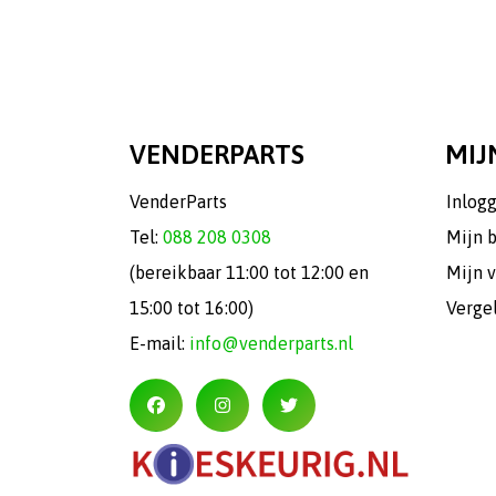
VENDERPARTS
MIJ
VenderParts
Inlog
Tel:
088 208 0308
Mijn 
(bereikbaar 11:00 tot 12:00 en
Mijn v
15:00 tot 16:00)
Verge
E-mail:
info@venderparts.nl