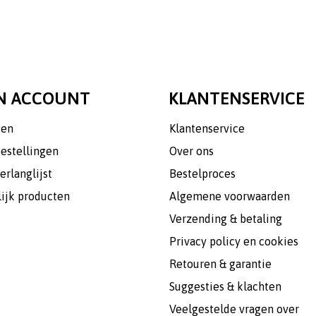
N ACCOUNT
KLANTENSERVICE
gen
Klantenservice
bestellingen
Over ons
erlanglijst
Bestelproces
lijk producten
Algemene voorwaarden
Verzending & betaling
Privacy policy en cookies
Retouren & garantie
Suggesties & klachten
Veelgestelde vragen over