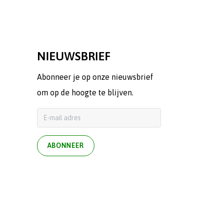
NIEUWSBRIEF
Abonneer je op onze nieuwsbrief
om op de hoogte te blijven.
ABONNEER