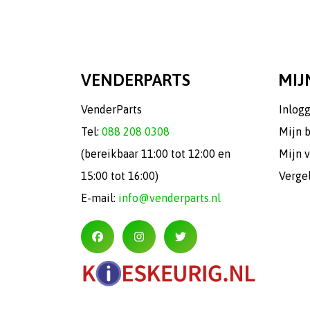
VENDERPARTS
MIJ
VenderParts
Inlog
Tel:
088 208 0308
Mijn 
(bereikbaar 11:00 tot 12:00 en
Mijn v
15:00 tot 16:00)
Verge
E-mail:
info@venderparts.nl