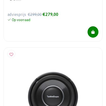
€279,00
adviesprijs
€299,00
Op voorraad