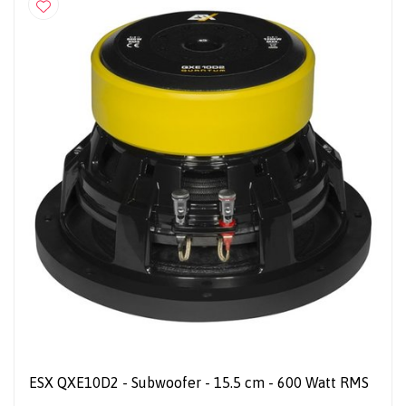
ESX QXE10D2 - Subwoofer - 15.5 cm - 600 Watt RMS