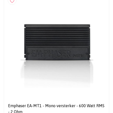
Emphaser EA-MT1 - Mono versterker - 600 Watt RMS
- 2 Ohm