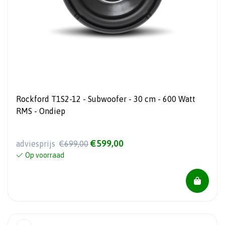
Rockford T1S2-12 - Subwoofer - 30 cm - 600 Watt
RMS - Ondiep
€599,00
adviesprijs
€699,00
Op voorraad