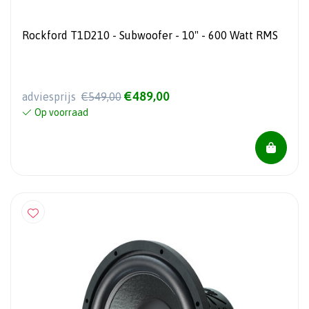
Rockford T1D210 - Subwoofer - 10" - 600 Watt RMS
€489,00
adviesprijs
€549,00
Op voorraad