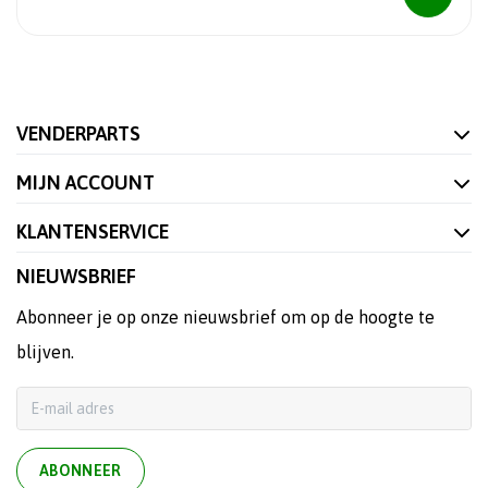
VENDERPARTS
MIJN ACCOUNT
KLANTENSERVICE
NIEUWSBRIEF
Abonneer je op onze nieuwsbrief om op de hoogte te
blijven.
ABONNEER