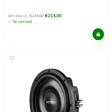
€214,00
adviesprijs
€239,00
Op voorraad