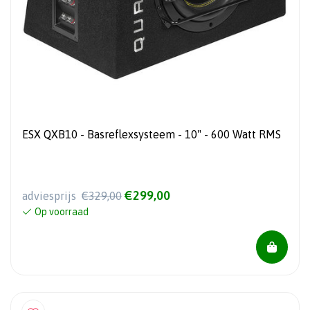
ESX QXB10 - Basreflexsysteem - 10" - 600 Watt RMS
€299,00
adviesprijs
€329,00
Op voorraad