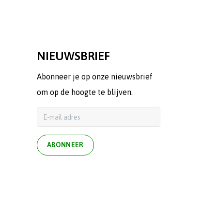
NIEUWSBRIEF
Abonneer je op onze nieuwsbrief
om op de hoogte te blijven.
ABONNEER