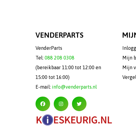
VENDERPARTS
MIJ
VenderParts
Inlog
Tel:
088 208 0308
Mijn 
(bereikbaar 11:00 tot 12:00 en
Mijn v
15:00 tot 16:00)
Verge
E-mail:
info@venderparts.nl