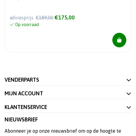
€175,00
adviesprijs
€189,00
Op voorraad
VENDERPARTS
MIJN ACCOUNT
KLANTENSERVICE
NIEUWSBRIEF
Abonneer je op onze nieuwsbrief om op de hoogte te