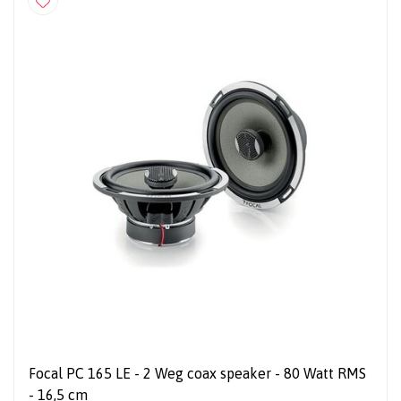
Focal PC 165 LE - 2 Weg coax speaker - 80 Watt RMS
- 16,5 cm