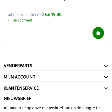
€649,00
adviesprijs
€699,00
Op voorraad
VENDERPARTS
MIJN ACCOUNT
KLANTENSERVICE
NIEUWSBRIEF
Abonneer je op onze nieuwsbrief om op de hoogte te