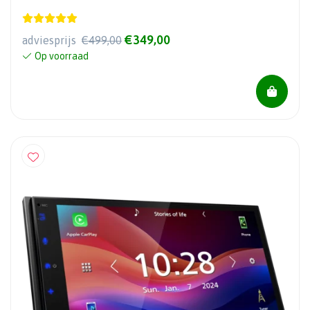
€349,00
adviesprijs
€499,00
Op voorraad