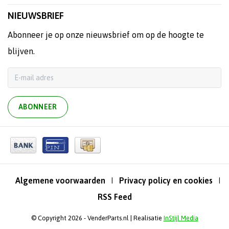
NIEUWSBRIEF
Abonneer je op onze nieuwsbrief om op de hoogte te
blijven.
ABONNEER
Algemene voorwaarden
Privacy policy en cookies
|
|
RSS Feed
© Copyright 2026 - VenderParts.nl | Realisatie
InStijl Media