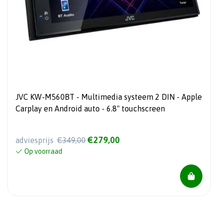
JVC KW-M560BT - Multimedia systeem 2 DIN - Apple
Carplay en Android auto - 6.8" touchscreen
€279,00
adviesprijs
€349,00
Op voorraad