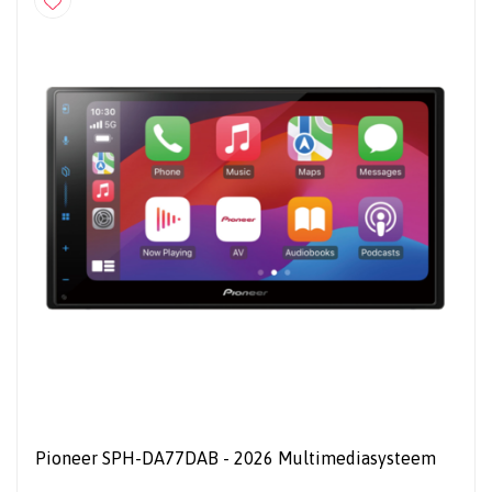
Pioneer SPH-DA77DAB - 2026 Multimediasysteem