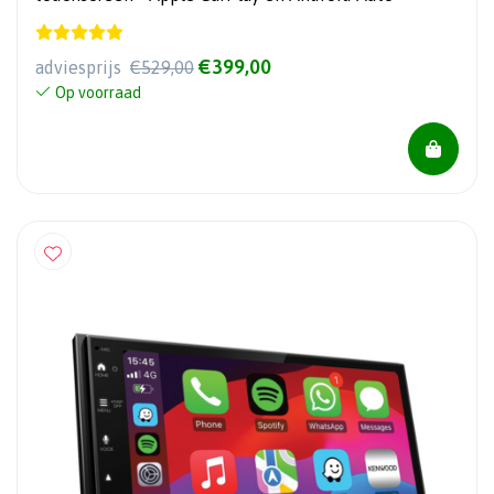
€399,00
adviesprijs
€529,00
Op voorraad