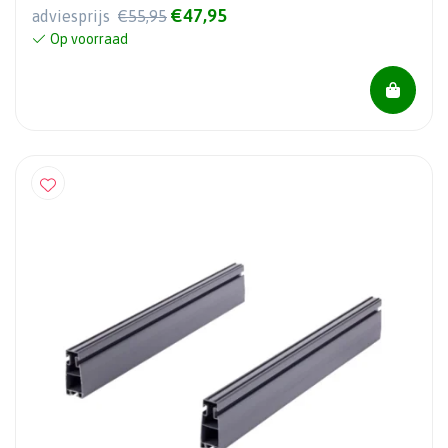
€47,95
adviesprijs
€55,95
Op voorraad