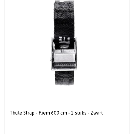
Thule Strap - Riem 600 cm - 2 stuks - Zwart