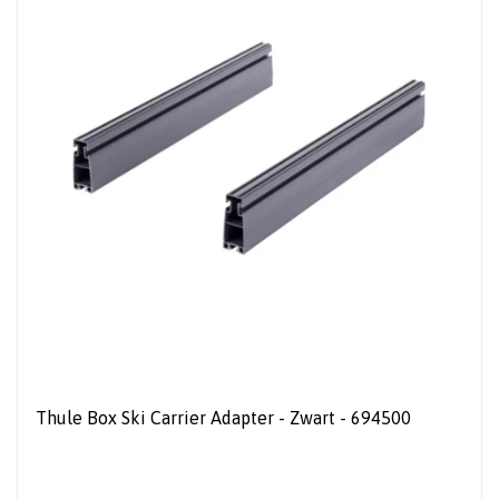
Thule Box Ski Carrier Adapter - Zwart - 694500