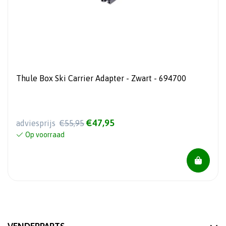
Thule Box Ski Carrier Adapter - Zwart - 694700
€47,95
adviesprijs
€55,95
Op voorraad