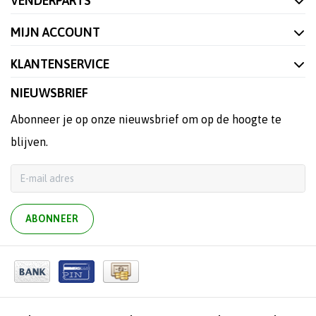
VENDERPARTS
MIJN ACCOUNT
KLANTENSERVICE
NIEUWSBRIEF
Abonneer je op onze nieuwsbrief om op de hoogte te
blijven.
ABONNEER