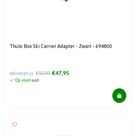
Thule Box Ski Carrier Adapter - Zwart - 694800
€47,95
adviesprijs
€55,95
Op voorraad