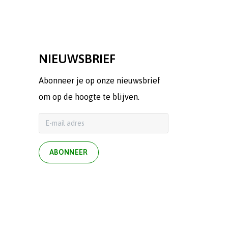
NIEUWSBRIEF
Abonneer je op onze nieuwsbrief
om op de hoogte te blijven.
ABONNEER