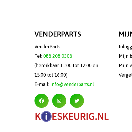
VENDERPARTS
MIJ
VenderParts
Inlog
Tel:
088 208 0308
Mijn 
(bereikbaar 11:00 tot 12:00 en
Mijn v
15:00 tot 16:00)
Verge
E-mail:
info@venderparts.nl