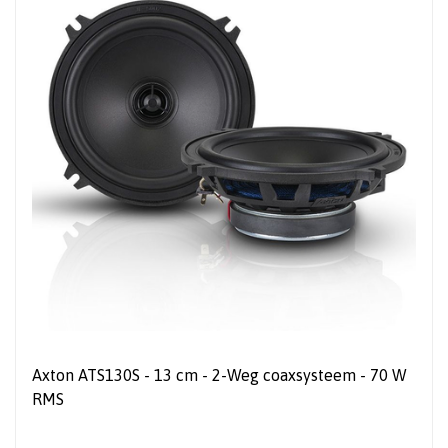
Axton ATS130S - 13 cm - 2-Weg coaxsysteem - 70 W
RMS