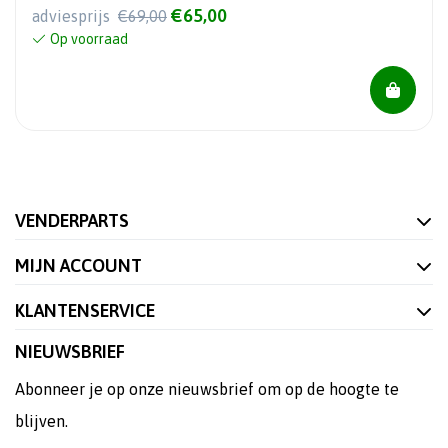
€65,00
adviesprijs
€69,00
Op voorraad
VENDERPARTS
MIJN ACCOUNT
KLANTENSERVICE
NIEUWSBRIEF
Abonneer je op onze nieuwsbrief om op de hoogte te
blijven.