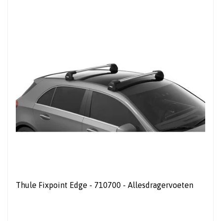
Thule Fixpoint Edge - 710700 - Allesdragervoeten