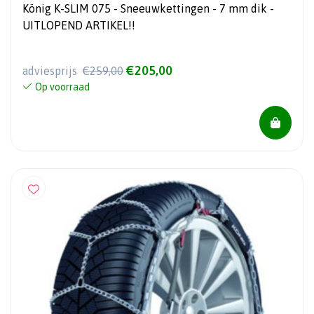
König K-SLIM 075 - Sneeuwkettingen - 7 mm dik -
UITLOPEND ARTIKEL!!
€205,00
adviesprijs
€259,00
Op voorraad