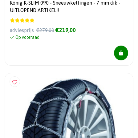
König K-SLIM 090 - Sneeuwkettingen - 7 mm dik -
UITLOPEND ARTIKEL!!
€219,00
adviesprijs
€279,00
Op voorraad