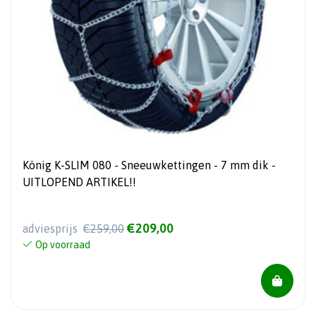
König K-SLIM 080 - Sneeuwkettingen - 7 mm dik -
UITLOPEND ARTIKEL!!
€209,00
adviesprijs
€259,00
Op voorraad