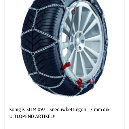
König K-SLIM 097 - Sneeuwkettingen - 7 mm dik -
UITLOPEND ARTIKEL!!