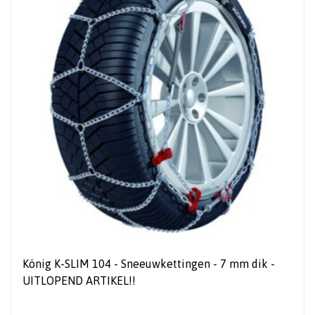
König K-SLIM 104 - Sneeuwkettingen - 7 mm dik -
UITLOPEND ARTIKEL!!