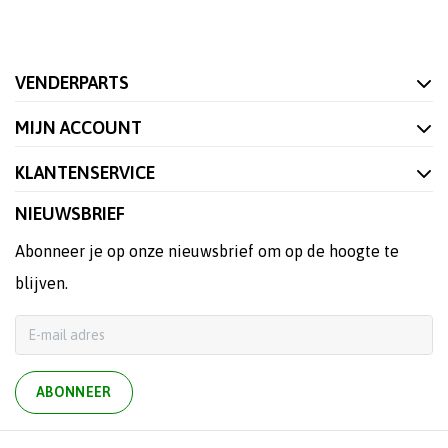
VENDERPARTS
MIJN ACCOUNT
KLANTENSERVICE
NIEUWSBRIEF
Abonneer je op onze nieuwsbrief om op de hoogte te
blijven.
ABONNEER