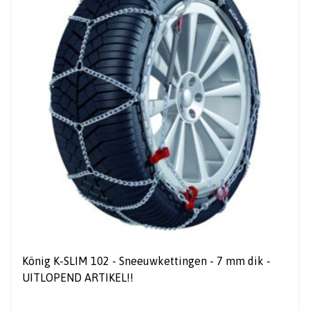
König K-SLIM 102 - Sneeuwkettingen - 7 mm dik -
UITLOPEND ARTIKEL!!