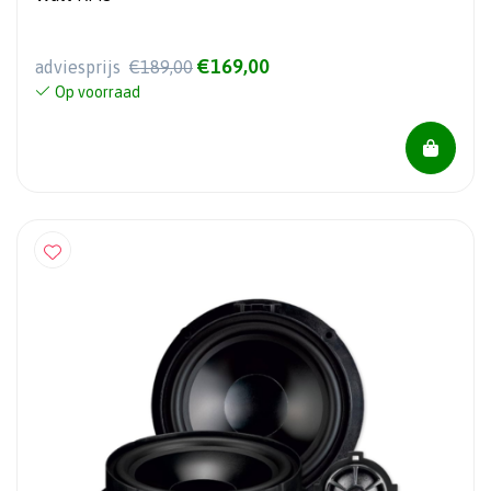
€169,00
adviesprijs
€189,00
Op voorraad