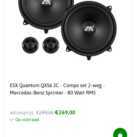
ESX Quantum QXS6.3C - Compo set 2-weg -
Mercedes-Benz Sprinter - 80 Watt RMS
€269,00
adviesprijs
€299,00
Op voorraad