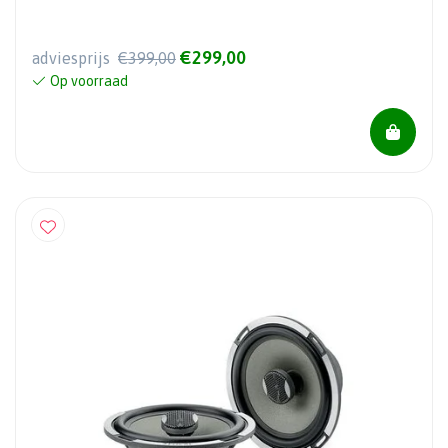
€299,00
adviesprijs
€399,00
Op voorraad