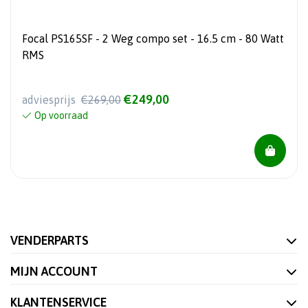
Focal PS165SF - 2 Weg compo set - 16.5 cm - 80 Watt
RMS
€249,00
adviesprijs
€269,00
Op voorraad
VENDERPARTS
MIJN ACCOUNT
KLANTENSERVICE