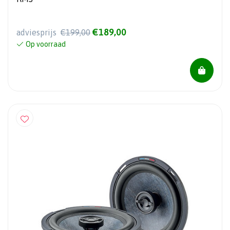
€189,00
adviesprijs
€199,00
Op voorraad