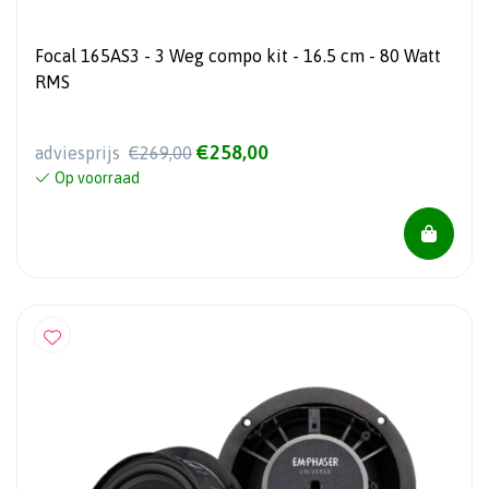
Focal 165AS3 - 3 Weg compo kit - 16.5 cm - 80 Watt
RMS
€258,00
adviesprijs
€269,00
Op voorraad