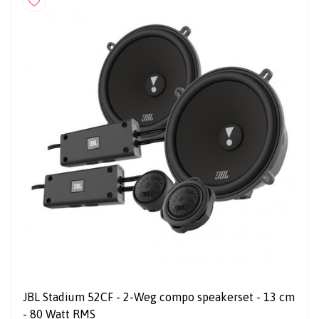
JBL Stadium 52CF - 2-Weg compo speakerset - 13 cm
- 80 Watt RMS