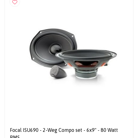
Focal ISU690 - 2-Weg Compo set - 6x9" - 80 Watt
RMS