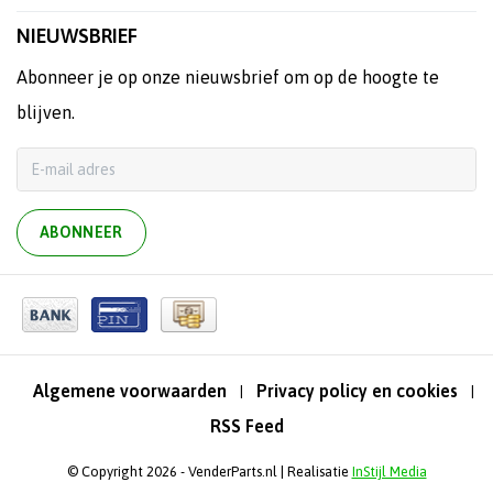
NIEUWSBRIEF
Abonneer je op onze nieuwsbrief om op de hoogte te
blijven.
ABONNEER
Algemene voorwaarden
Privacy policy en cookies
|
|
RSS Feed
© Copyright 2026 - VenderParts.nl | Realisatie
InStijl Media