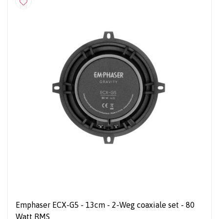
Emphaser ECX-G5 - 13cm - 2-Weg coaxiale set - 80
Watt RMS