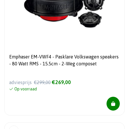
Emphaser EM-VWF4 - Pasklare Volkswagen speakers
- 80 Watt RMS - 15.5cm - 2-Weg composet
€269,00
adviesprijs
€299,00
Op voorraad