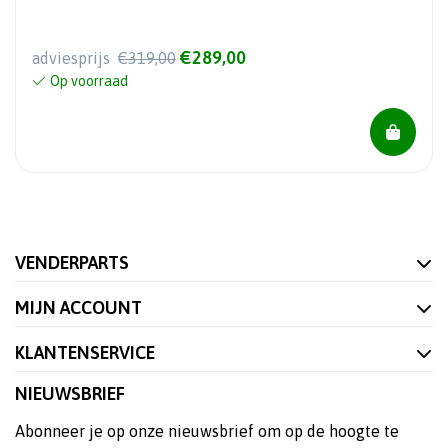
€289,00
adviesprijs
€319,00
Op voorraad
VENDERPARTS
MIJN ACCOUNT
KLANTENSERVICE
NIEUWSBRIEF
Abonneer je op onze nieuwsbrief om op de hoogte te