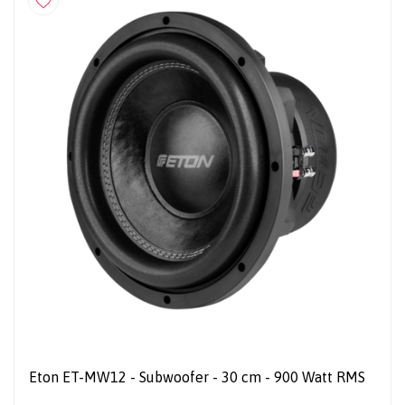
Eton ET-MW12 - Subwoofer - 30 cm - 900 Watt RMS