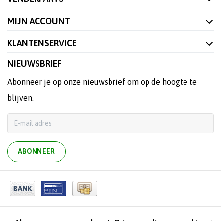
MIJN ACCOUNT
KLANTENSERVICE
NIEUWSBRIEF
Abonneer je op onze nieuwsbrief om op de hoogte te
blijven.
ABONNEER