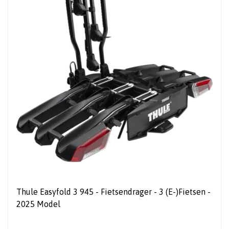
Thule Easyfold 3 945 - Fietsendrager - 3 (E-)Fietsen -
2025 Model