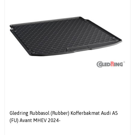
Gledring Rubbasol (Rubber) Kofferbakmat Audi A5
(FU) Avant MHEV 2024-