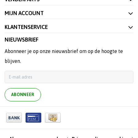
MIJN ACCOUNT
KLANTENSERVICE
NIEUWSBRIEF
Abonneer je op onze nieuwsbrief om op de hoogte te
blijven.
ABONNEER