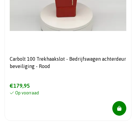
Carbolt 100 Trekhaakslot - Bedrijfswagen achterdeur
beveiliging - Rood
€179,95
Op voorraad