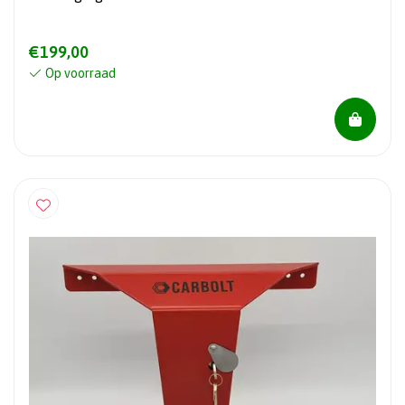
€199,00
Op voorraad