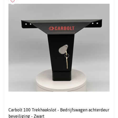
Carbolt 100 Trekhaakslot - Bedrijfswagen achterdeur
beveiliging - Zwart