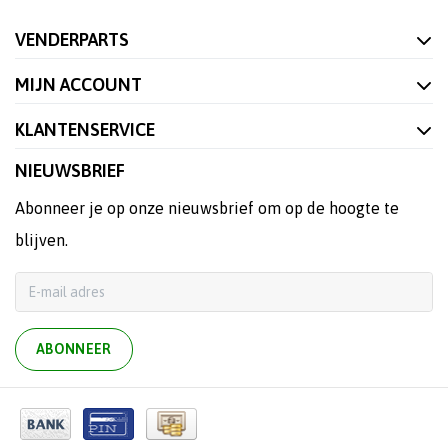
VENDERPARTS
MIJN ACCOUNT
KLANTENSERVICE
NIEUWSBRIEF
Abonneer je op onze nieuwsbrief om op de hoogte te
blijven.
ABONNEER