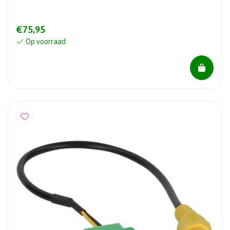
€75,95
Op voorraad