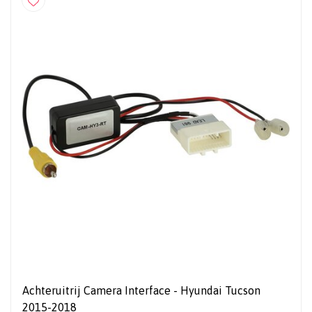
Achteruitrij Camera Interface - Hyundai Tucson
2015-2018