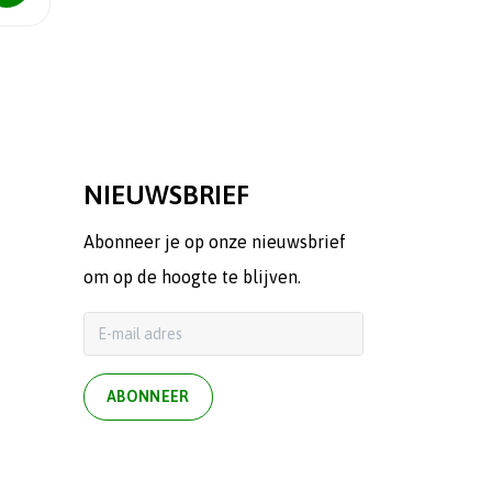
NIEUWSBRIEF
Abonneer je op onze nieuwsbrief
om op de hoogte te blijven.
ABONNEER