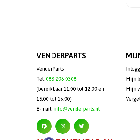
VENDERPARTS
MIJ
VenderParts
Inlog
Tel:
088 208 0308
Mijn 
(bereikbaar 11:00 tot 12:00 en
Mijn v
15:00 tot 16:00)
Verge
E-mail:
info@venderparts.nl