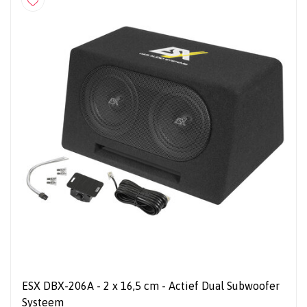
ESX DBX-206A - 2 x 16,5 cm - Actief Dual Subwoofer
Systeem