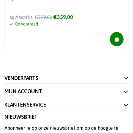
€359,00
adviesprijs
€399,00
Op voorraad
VENDERPARTS
MIJN ACCOUNT
KLANTENSERVICE
NIEUWSBRIEF
Abonneer je op onze nieuwsbrief om op de hoogte te