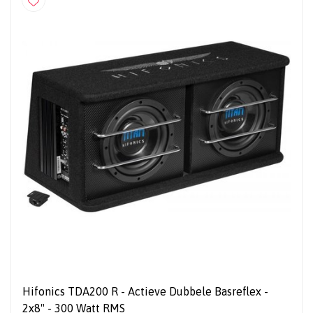
Hifonics TDA200 R - Actieve Dubbele Basreflex -
2x8" - 300 Watt RMS