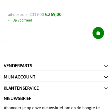
€269,00
adviesprijs
€319,00
Op voorraad
VENDERPARTS
MIJN ACCOUNT
KLANTENSERVICE
NIEUWSBRIEF
Abonneer je op onze nieuwsbrief om op de hoogte te