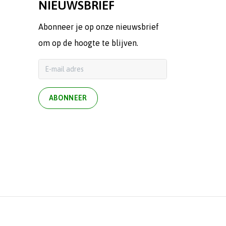
NIEUWSBRIEF
Abonneer je op onze nieuwsbrief
om op de hoogte te blijven.
ABONNEER