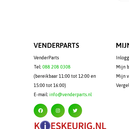
VENDERPARTS
MIJ
VenderParts
Inlog
Tel:
088 208 0308
Mijn 
(bereikbaar 11:00 tot 12:00 en
Mijn v
15:00 tot 16:00)
Verge
E-mail:
info@venderparts.nl