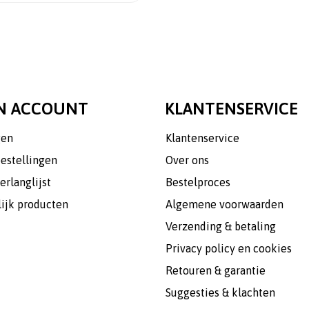
N ACCOUNT
KLANTENSERVICE
gen
Klantenservice
bestellingen
Over ons
erlanglijst
Bestelproces
lijk producten
Algemene voorwaarden
Verzending & betaling
Privacy policy en cookies
Retouren & garantie
Suggesties & klachten