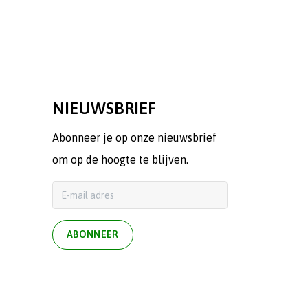
NIEUWSBRIEF
Abonneer je op onze nieuwsbrief
om op de hoogte te blijven.
ABONNEER