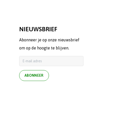
NIEUWSBRIEF
Abonneer je op onze nieuwsbrief
om op de hoogte te blijven.
ABONNEER