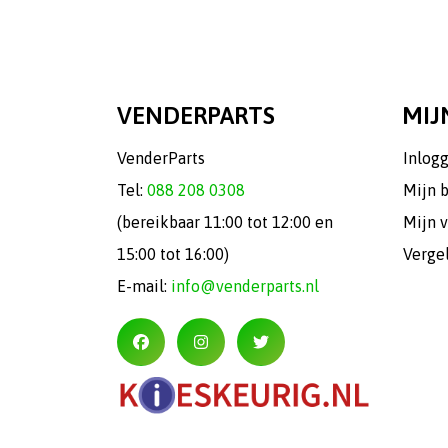
VENDERPARTS
MIJ
VenderParts
Inlog
Tel:
088 208 0308
Mijn 
(bereikbaar 11:00 tot 12:00 en
Mijn v
15:00 tot 16:00)
Verge
E-mail:
info@venderparts.nl