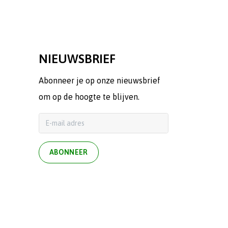
NIEUWSBRIEF
Abonneer je op onze nieuwsbrief
om op de hoogte te blijven.
ABONNEER