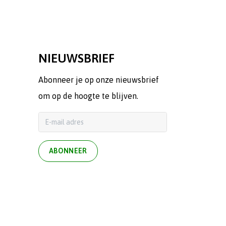
NIEUWSBRIEF
Abonneer je op onze nieuwsbrief
om op de hoogte te blijven.
ABONNEER