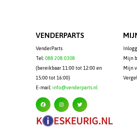
VENDERPARTS
MIJ
VenderParts
Inlog
Tel:
088 208 0308
Mijn 
(bereikbaar 11:00 tot 12:00 en
Mijn v
15:00 tot 16:00)
Verge
E-mail:
info@venderparts.nl