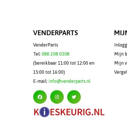
VENDERPARTS
MIJ
VenderParts
Inlog
Tel:
088 208 0308
Mijn 
(bereikbaar 11:00 tot 12:00 en
Mijn v
15:00 tot 16:00)
Verge
E-mail:
info@venderparts.nl