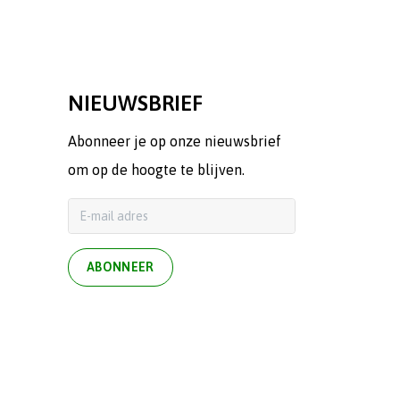
NIEUWSBRIEF
Abonneer je op onze nieuwsbrief
om op de hoogte te blijven.
ABONNEER