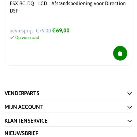
ESX RC-DQ - LCD - Afstandsbediening voor Direction
DSP
€69,00
adviesprijs
€79,00
Op voorraad
VENDERPARTS
MIJN ACCOUNT
KLANTENSERVICE
NIEUWSBRIEF