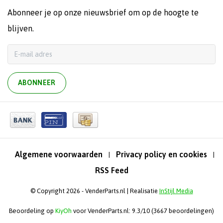
Abonneer je op onze nieuwsbrief om op de hoogte te
blijven.
ABONNEER
Algemene voorwaarden
Privacy policy en cookies
|
|
RSS Feed
© Copyright 2026 - VenderParts.nl | Realisatie
InStijl Media
Beoordeling op
KiyOh
voor VenderParts.nl: 9.3/10 (3667 beoordelingen)