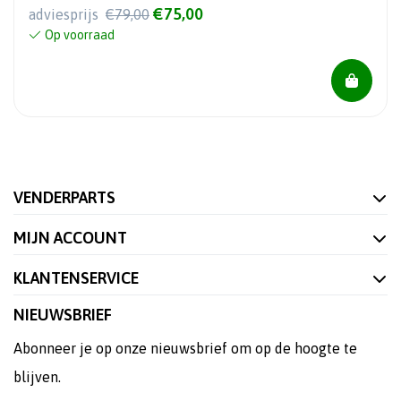
€75,00
adviesprijs
€79,00
Op voorraad
VENDERPARTS
MIJN ACCOUNT
KLANTENSERVICE
NIEUWSBRIEF
Abonneer je op onze nieuwsbrief om op de hoogte te
blijven.