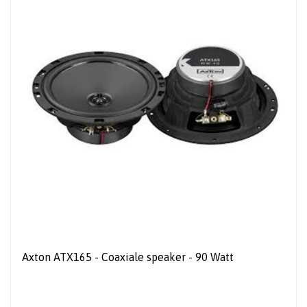
Axton ATX165 - Coaxiale speaker - 90 Watt