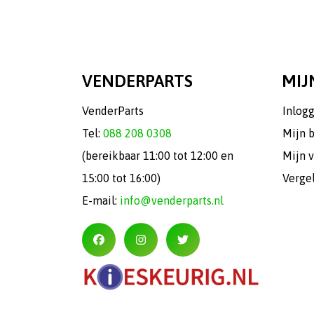
VENDERPARTS
MIJ
VenderParts
Inlog
Tel:
088 208 0308
Mijn 
(bereikbaar 11:00 tot 12:00 en
Mijn v
15:00 tot 16:00)
Verge
E-mail:
info@venderparts.nl