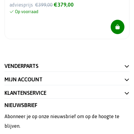
€379,00
adviesprijs
€399,00
Op voorraad
VENDERPARTS
MIJN ACCOUNT
KLANTENSERVICE
NIEUWSBRIEF
Abonneer je op onze nieuwsbrief om op de hoogte te
blijven.