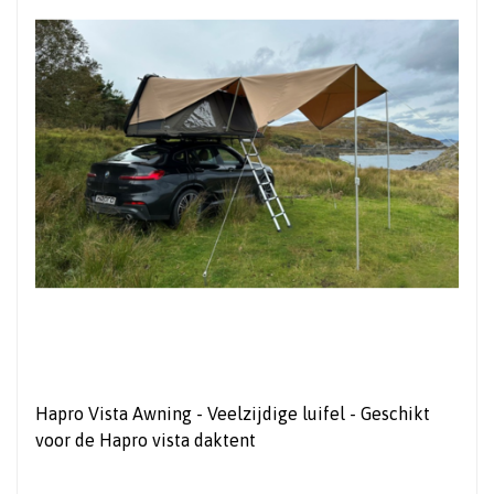
Hapro Vista Awning - Veelzijdige luifel - Geschikt
voor de Hapro vista daktent