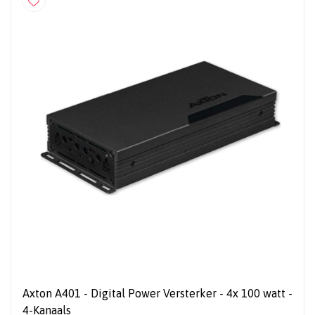
Axton A401 - Digital Power Versterker - 4x 100 watt -
4-Kanaals