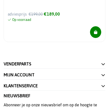
€189,00
adviesprijs
€199,00
Op voorraad
VENDERPARTS
MIJN ACCOUNT
KLANTENSERVICE
NIEUWSBRIEF
Abonneer je op onze nieuwsbrief om op de hoogte te