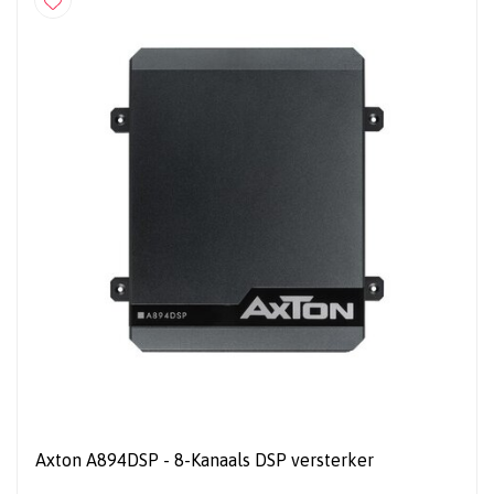
Axton A894DSP - 8-Kanaals DSP versterker