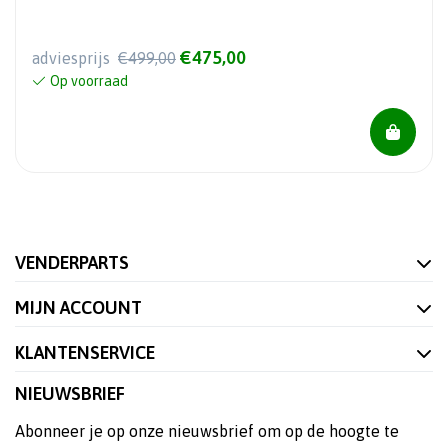
€475,00
adviesprijs
€499,00
Op voorraad
VENDERPARTS
MIJN ACCOUNT
KLANTENSERVICE
NIEUWSBRIEF
Abonneer je op onze nieuwsbrief om op de hoogte te