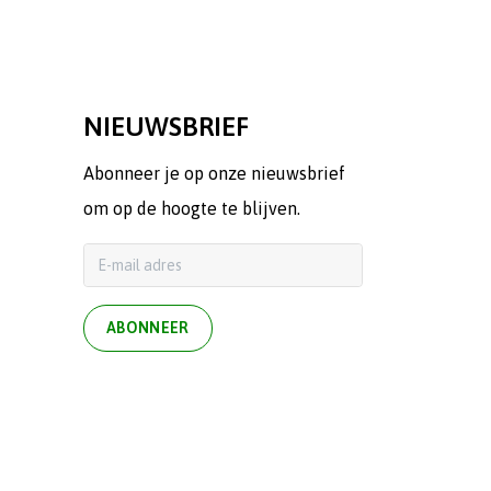
NIEUWSBRIEF
Abonneer je op onze nieuwsbrief
om op de hoogte te blijven.
ABONNEER