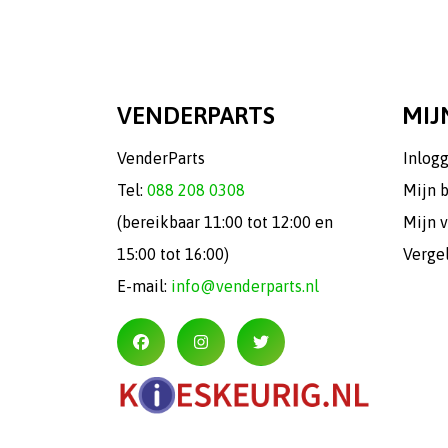
VENDERPARTS
MIJ
VenderParts
Inlog
Tel:
088 208 0308
Mijn 
(bereikbaar 11:00 tot 12:00 en
Mijn v
15:00 tot 16:00)
Verge
E-mail:
info@venderparts.nl