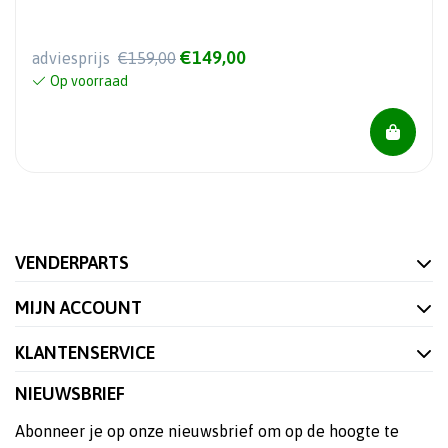
€149,00
adviesprijs
€159,00
Op voorraad
VENDERPARTS
MIJN ACCOUNT
KLANTENSERVICE
NIEUWSBRIEF
Abonneer je op onze nieuwsbrief om op de hoogte te