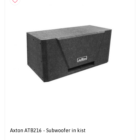
Axton ATB216 - Subwoofer in kist