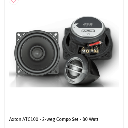
Axton ATC100 - 2-weg Compo Set - 80 Watt