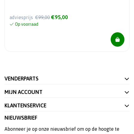
€95,00
adviesprijs
€99,00
Op voorraad
VENDERPARTS
MIJN ACCOUNT
KLANTENSERVICE
NIEUWSBRIEF
Abonneer je op onze nieuwsbrief om op de hoogte te