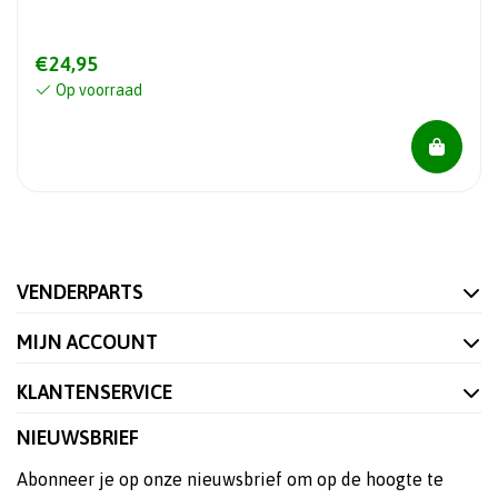
€24,95
Op voorraad
VENDERPARTS
MIJN ACCOUNT
KLANTENSERVICE
NIEUWSBRIEF
Abonneer je op onze nieuwsbrief om op de hoogte te