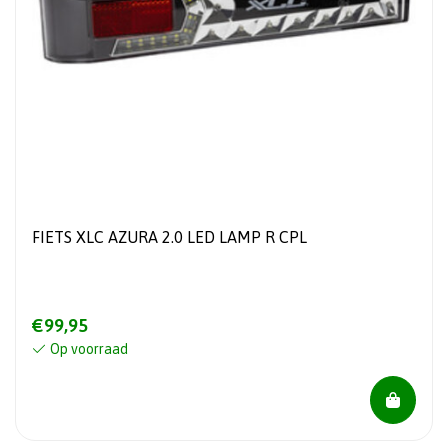
FIETS XLC AZURA 2.0 LED LAMP R CPL
€99,95
Op voorraad