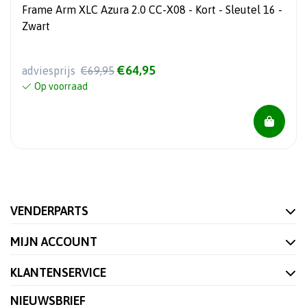
Frame Arm XLC Azura 2.0 CC-X08 - Kort - Sleutel 16 -
Zwart
€64,95
adviesprijs
€69,95
Op voorraad
VENDERPARTS
MIJN ACCOUNT
KLANTENSERVICE
NIEUWSBRIEF