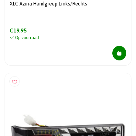
XLC Azura Handgreep Links/Rechts
€19,95
Op voorraad