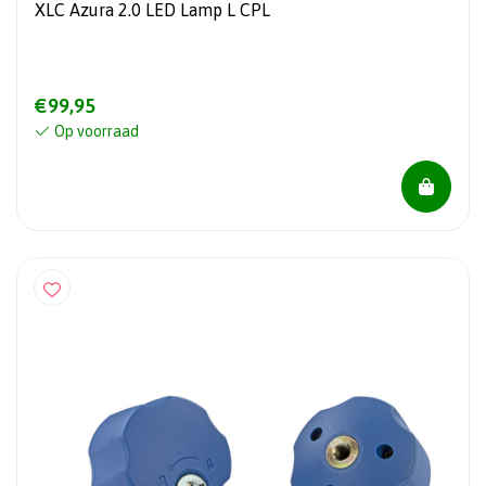
XLC Azura 2.0 LED Lamp L CPL
€99,95
Op voorraad