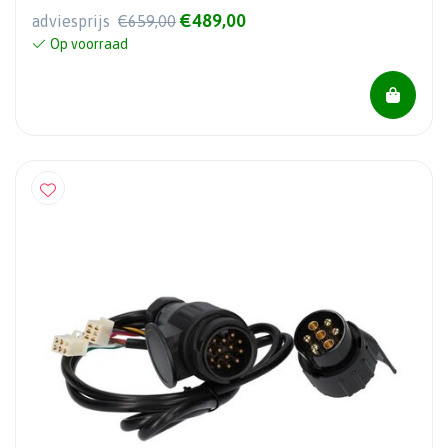
€489,00
adviesprijs
€659,00
Op voorraad