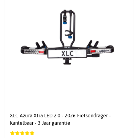
XLC Azura Xtra LED 2.0 - 2026 Fietsendrager -
Kantelbaar - 3 Jaar garantie