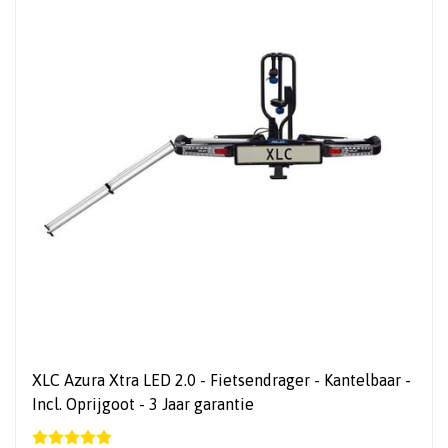
XLC Azura Xtra LED 2.0 - Fietsendrager - Kantelbaar -
Incl. Oprijgoot - 3 Jaar garantie