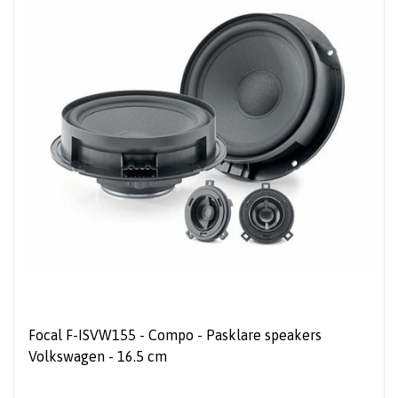
Focal F-ISVW155 - Compo - Pasklare speakers
Volkswagen - 16.5 cm