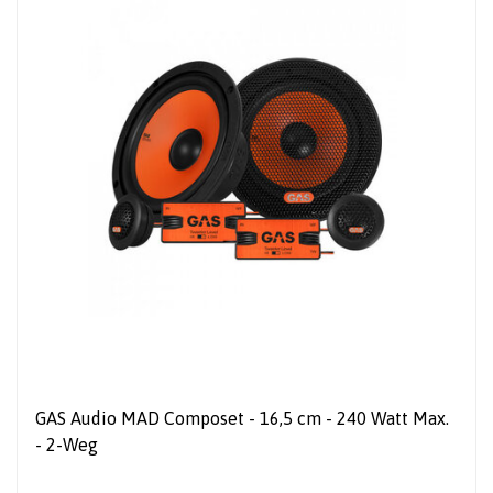
GAS Audio MAD Composet - 16,5 cm - 240 Watt Max.
- 2-Weg