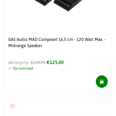
GAS Audio MAD Composet 16,5 cm - 120 Watt Max. -
Midrange Speaker
€125,00
adviesprijs
€139,95
Op voorraad