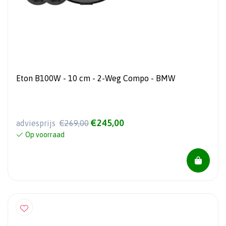
Eton B100W - 10 cm - 2-Weg Compo - BMW
€245,00
adviesprijs
€269,00
Op voorraad