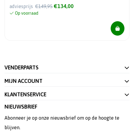
€134,00
adviesprijs
€149,95
Op voorraad
VENDERPARTS
MIJN ACCOUNT
KLANTENSERVICE
NIEUWSBRIEF
Abonneer je op onze nieuwsbrief om op de hoogte te
blijven.