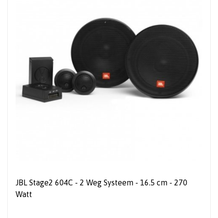
JBL Stage2 604C - 2 Weg Systeem - 16.5 cm - 270
Watt