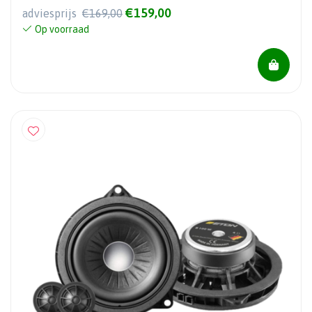
€159,00
adviesprijs
€169,00
Op voorraad