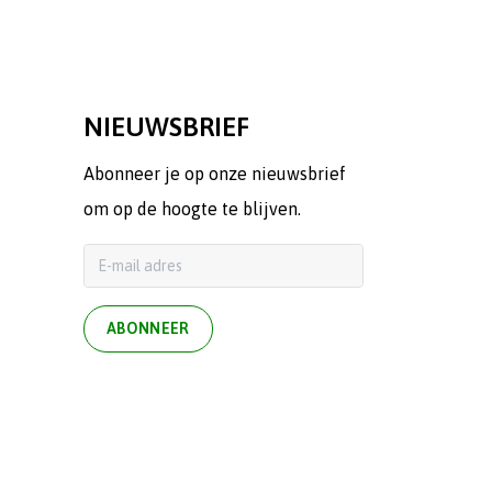
NIEUWSBRIEF
Abonneer je op onze nieuwsbrief
om op de hoogte te blijven.
ABONNEER