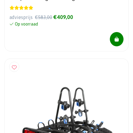
€409,00
adviesprijs
€583,00
Op voorraad