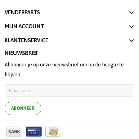
VENDERPARTS
MIJN ACCOUNT
KLANTENSERVICE
NIEUWSBRIEF
Abonneer je op onze nieuwsbrief om op de hoogte te
blijven.
ABONNEER