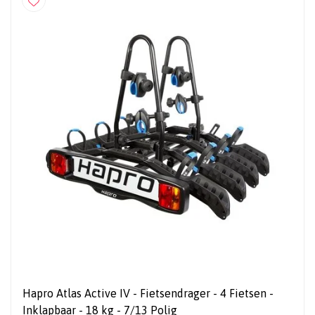
Hapro Atlas Active IV - Fietsendrager - 4 Fietsen -
Inklapbaar - 18 kg - 7/13 Polig